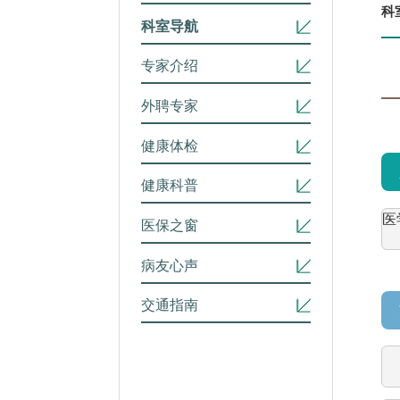
科
科室导航
专家介绍
外聘专家
健康体检
健康科普
医
医保之窗
病友心声
交通指南