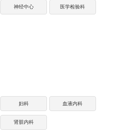
神经中心
医学检验科
妇科
血液内科
肾脏内科