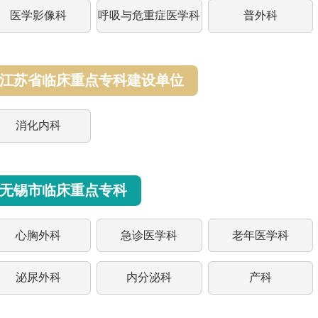
医学影像科
呼吸与危重症医学科
普外科
江苏省临床重点专科建设单位
消化内科
无锡市临床重点专科
心胸外科
急诊医学科
老年医学科
泌尿外科
内分泌科
产科