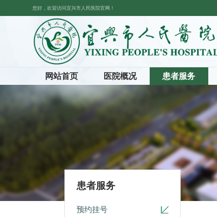
您好，欢迎访问宜兴市人民医院官网！
网站首页
医院概况
患者服务
患者服务
预约挂号