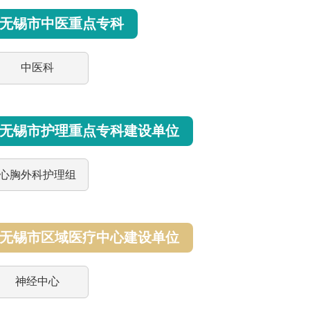
无锡市中医重点专科
中医科
无锡市护理重点专科建设单位
心胸外科护理组
无锡市区域医疗中心建设单位
神经中心