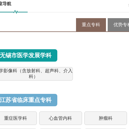
室导航
重点专科
优势专
无锡市医学发展学科
学影像科（含放射科、超声科、介入
科）
江苏省临床重点专科
重症医学科
心血管内科
肿瘤科