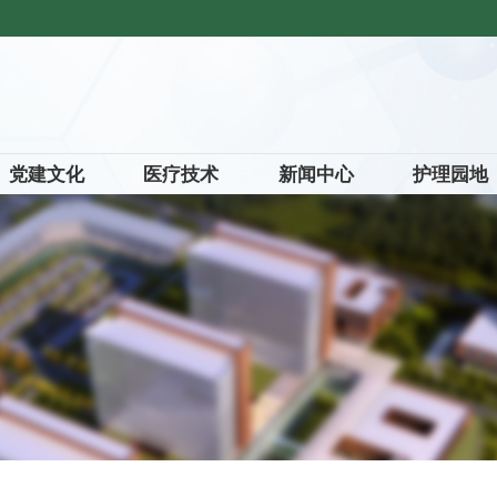
党建文化
医疗技术
新闻中心
护理园地