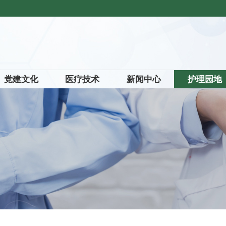
党建文化
医疗技术
新闻中心
护理园地