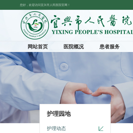
您好，欢迎访问宜兴市人民医院官网！
网站首页
医院概况
患者服务
护理园地
护理动态