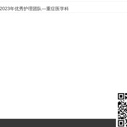
2023年优秀护理团队—重症医学科