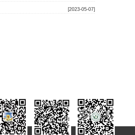
[2023-05-07]