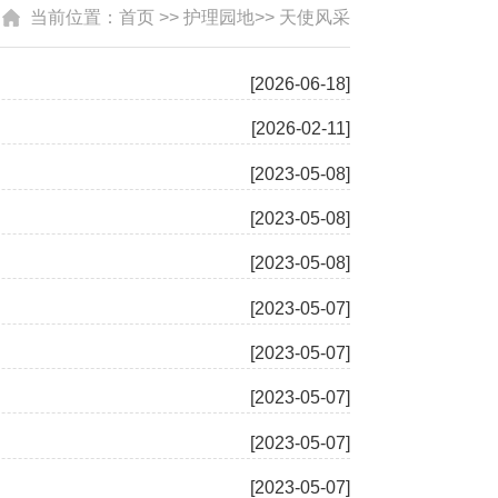
当前位置：
首页
>> 护理园地>> 天使风采
[2026-06-18]
[2026-02-11]
[2023-05-08]
[2023-05-08]
[2023-05-08]
[2023-05-07]
[2023-05-07]
[2023-05-07]
[2023-05-07]
[2023-05-07]