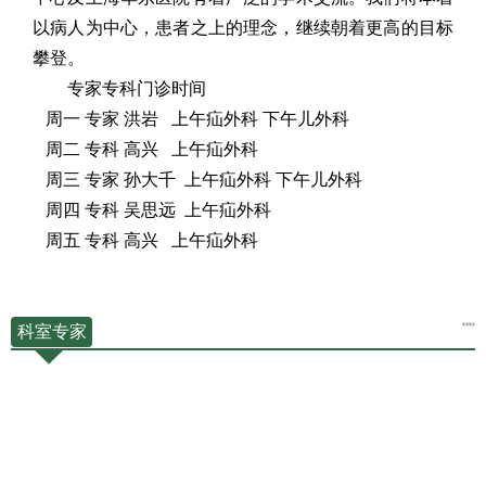
以病人为中心，患者之上的理念，继续朝着更高的目标
攀登。
专家专科门诊时间
周一 专家 洪岩 上午疝外科 下午儿外科
周二 专科 高兴 上午疝外科
周三 专家 孙大千 上午疝外科 下午儿外科
周四 专科 吴思远 上午疝外科
周五 专科 高兴 上午疝外科
科室专家
查看更多