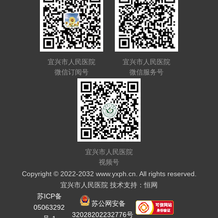
宜兴市人民医院
宜兴市人民医院
微信订阅号
微信服务号
宜兴市人民医院
视频号
Copyright © 2022-2032 www.yxph.cn. All rights reserved.
宜兴市人民医院 技术支持：恒网
苏ICP备
苏公网安备
05063292
32028202232776号